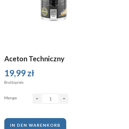
Aceton Techniczny
19,99 zł
Bruttopreis
Menge
IN DEN WARENKORB