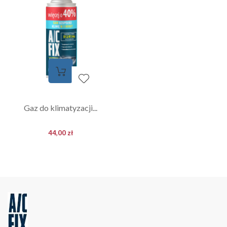
Gaz do klimatyzacji...
44,00 zł