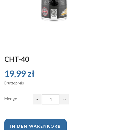
CHT-40
19,99 zł
Bruttopreis
Menge
IN DEN WARENKORB