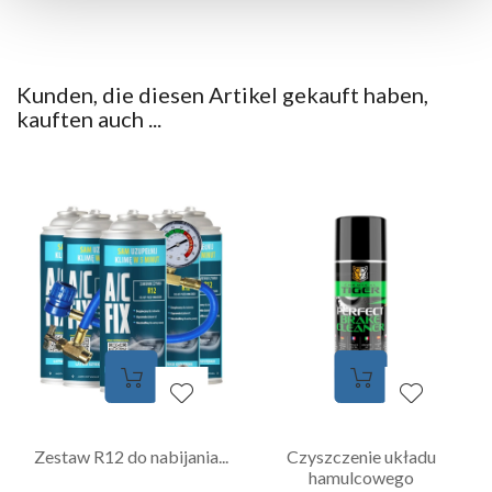
Kunden, die diesen Artikel gekauft haben,
kauften auch ...
Zestaw R12 do nabijania...
Czyszczenie układu
hamulcowego