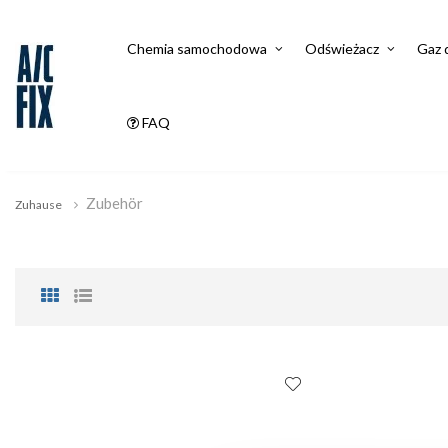
Chemia samochodowa
Odświeżacz
Gaz 
FAQ
Zubehör
Zuhause