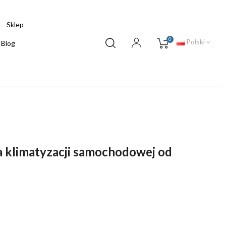
Sklep
0
Polski
Blog
a klimatyzacji samochodowej od