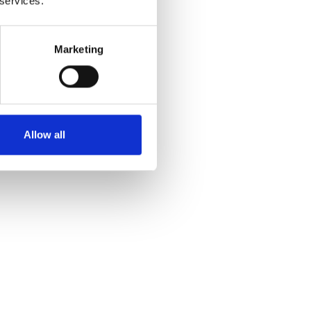
 services.
Marketing
Allow all