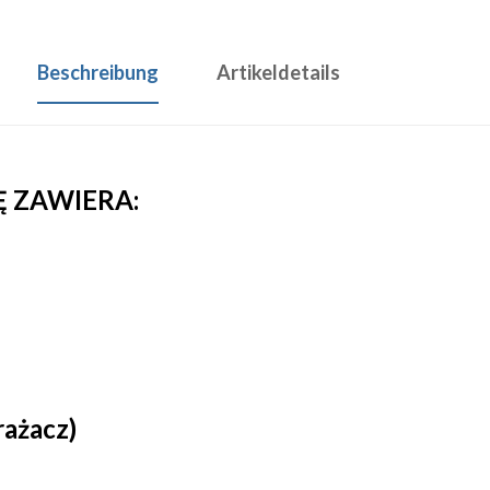
Beschreibung
Artikeldetails
 ZAWIERA:
ażacz)