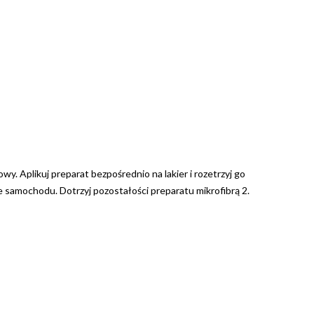
. Aplikuj preparat bezpośrednio na lakier i rozetrzyj go
 samochodu. Dotrzyj pozostałości preparatu mikrofibrą 2.