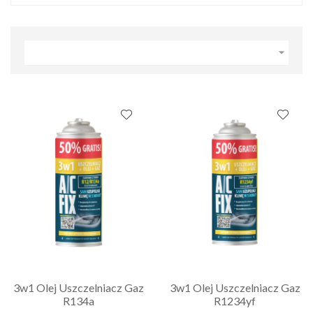

3w1 Olej Uszczelniacz Gaz
3w1 Olej Uszczelniacz Gaz
R134a
R1234yf