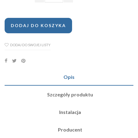
DODAJ DO KOSZYKA
DODAJ DO SWOJEJ LISTY
Opis
Szczegóły produktu
Instalacja
Producent