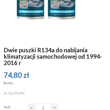
Dwie puszki R134a do nabijania
klimatyzacji samochodowej od 1994-
2016 r
74,80 zł
Brutto
2x Gaz R134a
Ilość