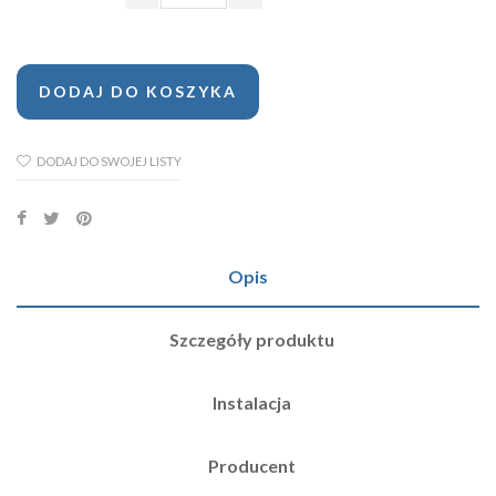
DODAJ DO KOSZYKA
DODAJ DO SWOJEJ LISTY
Opis
Szczegóły produktu
Instalacja
Producent