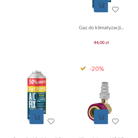
Gaz do klimatyzacji...
44,00 zł
-20%