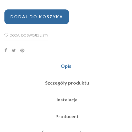
DODAJ DO KOSZYKA
DODAJ DO SWOJEJ LISTY
Opis
Szczegóły produktu
Instalacja
Producent