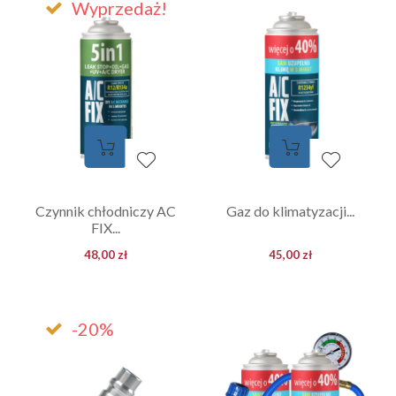
Wyprzedaż!
Czynnik chłodniczy AC
Gaz do klimatyzacji...
FIX...
48,00 zł
45,00 zł
-20%