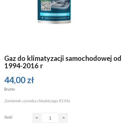
Gaz do klimatyzacji samochodowej od
1994-2016 r
44,00 zł
Brutto
Zamiennik czynnika chłodniczego R134a
Ilość