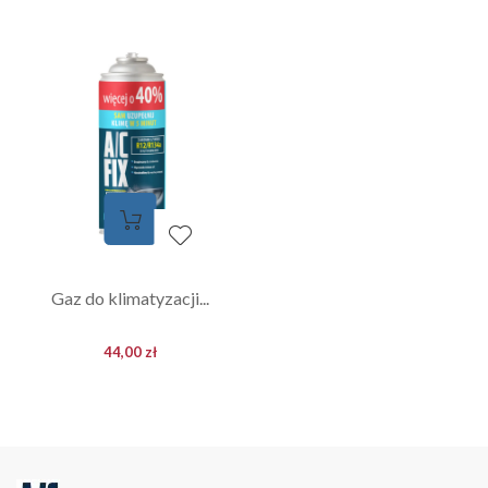
Gaz do klimatyzacji...
44,00 zł