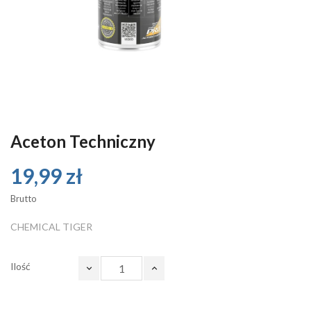
Aceton Techniczny
19,99 zł
Brutto
CHEMICAL TIGER
Ilość